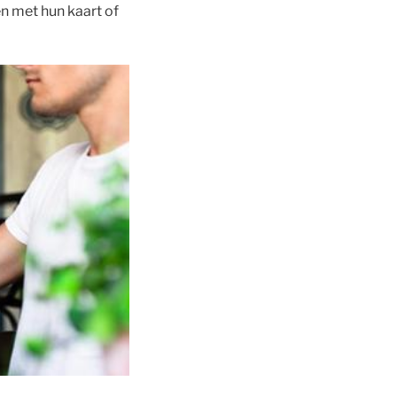
en met hun kaart of