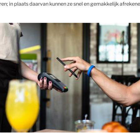
eren; in plaats daarvan kunnen ze snel en gemakkelijk afreken