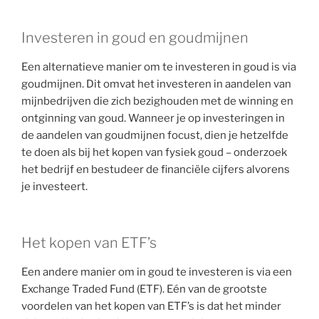
Investeren in goud en goudmijnen
Een alternatieve manier om te investeren in goud is via
goudmijnen. Dit omvat het investeren in aandelen van
mijnbedrijven die zich bezighouden met de winning en
ontginning van goud. Wanneer je op investeringen in
de aandelen van goudmijnen focust, dien je hetzelfde
te doen als bij het kopen van fysiek goud – onderzoek
het bedrijf en bestudeer de financiële cijfers alvorens
je investeert.
Het kopen van ETF’s
Een andere manier om in goud te investeren is via een
Exchange Traded Fund (ETF). Eén van de grootste
voordelen van het kopen van ETF’s is dat het minder