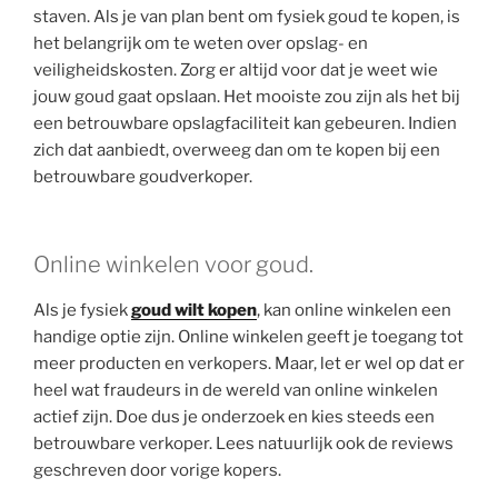
staven. Als je van plan bent om fysiek goud te kopen, is
het belangrijk om te weten over opslag- en
veiligheidskosten. Zorg er altijd voor dat je weet wie
jouw goud gaat opslaan. Het mooiste zou zijn als het bij
een betrouwbare opslagfaciliteit kan gebeuren. Indien
zich dat aanbiedt, overweeg dan om te kopen bij een
betrouwbare goudverkoper.
Online winkelen voor goud.
Als je fysiek
goud wilt kopen
, kan online winkelen een
handige optie zijn. Online winkelen geeft je toegang tot
meer producten en verkopers. Maar, let er wel op dat er
heel wat fraudeurs in de wereld van online winkelen
actief zijn. Doe dus je onderzoek en kies steeds een
betrouwbare verkoper. Lees natuurlijk ook de reviews
geschreven door vorige kopers.