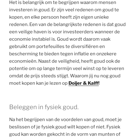
Het is belangrijk om te begrijpen waarom mensen
investeren in goud. Er zijn veel redenen om goud te
kopen, en elke persoon heeft zijn eigen unieke
redenen. Een van de belangrijkste redenen is dat goud
een veilige haven is voor investeerders wanneer de
economie instabiel is. Goud wordt daarom vaak
gebruikt om portefeuilles te diversifiëren en
bescherming te bieden tegen inflatie en onzekere
economieën. Naast de veiligheid, heeft goud ook de
potentie om op lange termijn veel winst op te leveren
omdat de prijs steeds stijgt. Waarom jij nu nog goud
moet kopen kan je lezen op
Doijer & Kalff
!
Beleggen in fysiek goud.
Na het begrijpen van de voordelen van goud, moet je
beslissen of je fysiek goud wilt kopen of niet. Fysiek
goud kan worden gekocht in de vorm van munten of