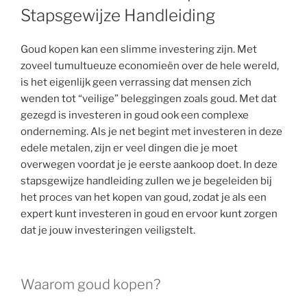
Stapsgewijze Handleiding
Goud kopen kan een slimme investering zijn. Met
zoveel tumultueuze economieën over de hele wereld,
is het eigenlijk geen verrassing dat mensen zich
wenden tot “veilige” beleggingen zoals goud. Met dat
gezegd is investeren in goud ook een complexe
onderneming. Als je net begint met investeren in deze
edele metalen, zijn er veel dingen die je moet
overwegen voordat je je eerste aankoop doet. In deze
stapsgewijze handleiding zullen we je begeleiden bij
het proces van het kopen van goud, zodat je als een
expert kunt investeren in goud en ervoor kunt zorgen
dat je jouw investeringen veiligstelt.
Waarom goud kopen?