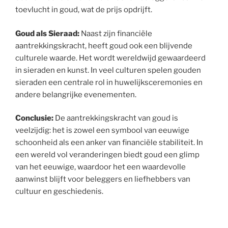
toevlucht in goud, wat de prijs opdrijft.
Goud als Sieraad:
Naast zijn financiële
aantrekkingskracht, heeft goud ook een blijvende
culturele waarde. Het wordt wereldwijd gewaardeerd
in sieraden en kunst. In veel culturen spelen gouden
sieraden een centrale rol in huwelijksceremonies en
andere belangrijke evenementen.
Conclusie:
De aantrekkingskracht van goud is
veelzijdig: het is zowel een symbool van eeuwige
schoonheid als een anker van financiële stabiliteit. In
een wereld vol veranderingen biedt goud een glimp
van het eeuwige, waardoor het een waardevolle
aanwinst blijft voor beleggers en liefhebbers van
cultuur en geschiedenis.