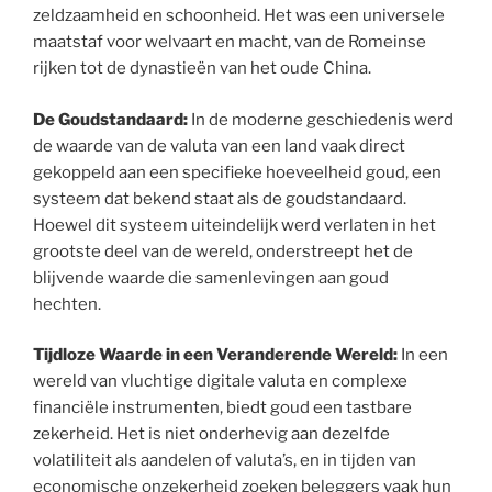
zeldzaamheid en schoonheid. Het was een universele
maatstaf voor welvaart en macht, van de Romeinse
rijken tot de dynastieën van het oude China.
De Goudstandaard:
In de moderne geschiedenis werd
de waarde van de valuta van een land vaak direct
gekoppeld aan een specifieke hoeveelheid goud, een
systeem dat bekend staat als de goudstandaard.
Hoewel dit systeem uiteindelijk werd verlaten in het
grootste deel van de wereld, onderstreept het de
blijvende waarde die samenlevingen aan goud
hechten.
Tijdloze Waarde in een Veranderende Wereld:
In een
wereld van vluchtige digitale valuta en complexe
financiële instrumenten, biedt goud een tastbare
zekerheid. Het is niet onderhevig aan dezelfde
volatiliteit als aandelen of valuta’s, en in tijden van
economische onzekerheid zoeken beleggers vaak hun