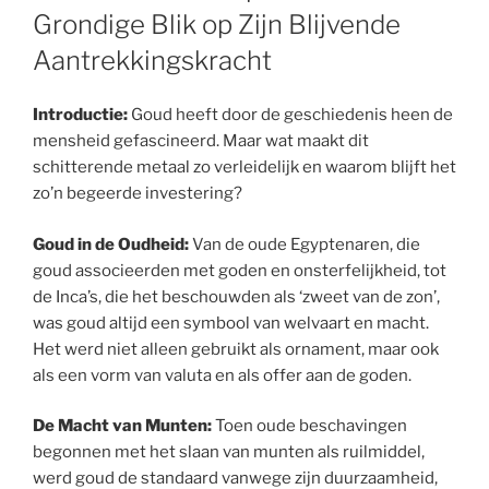
Grondige Blik op Zijn Blijvende
Aantrekkingskracht
Introductie:
Goud heeft door de geschiedenis heen de
mensheid gefascineerd. Maar wat maakt dit
schitterende metaal zo verleidelijk en waarom blijft het
zo’n begeerde investering?
Goud in de Oudheid:
Van de oude Egyptenaren, die
goud associeerden met goden en onsterfelijkheid, tot
de Inca’s, die het beschouwden als ‘zweet van de zon’,
was goud altijd een symbool van welvaart en macht.
Het werd niet alleen gebruikt als ornament, maar ook
als een vorm van valuta en als offer aan de goden.
De Macht van Munten:
Toen oude beschavingen
begonnen met het slaan van munten als ruilmiddel,
werd goud de standaard vanwege zijn duurzaamheid,